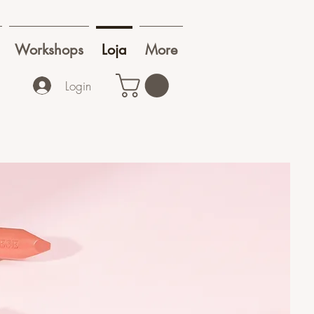
Workshops
Loja
More
Login