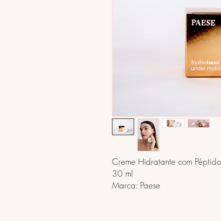
Creme Hidratante com Péptidos
30 ml
Marca: Paese